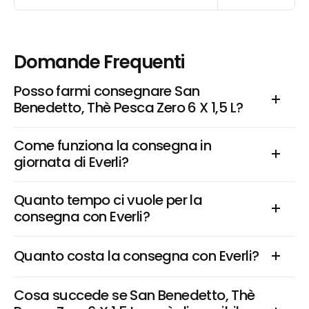
Domande Frequenti
Posso farmi consegnare San 
Benedetto, Thè Pesca Zero 6 X 1,5 L?
Come funziona la consegna in 
giornata di Everli?
Quanto tempo ci vuole per la 
consegna con Everli?
Quanto costa la consegna con Everli?
Cosa succede se San Benedetto, Thè 