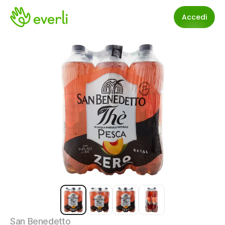
Accedi
San Benedetto