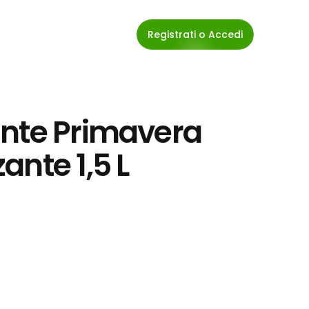
Registrati o Accedi
nte Primavera 
ante 1,5 L