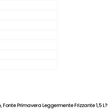
 Fonte Primavera Leggermente Frizzante 1,5 L?