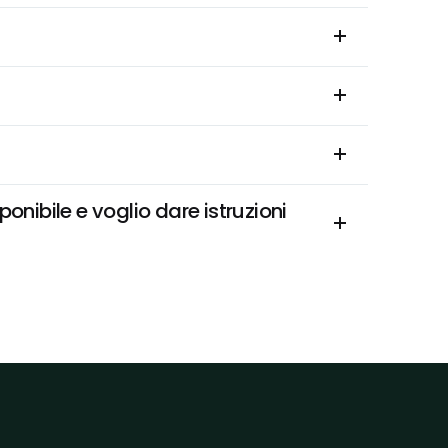
ibile e voglio dare istruzioni 