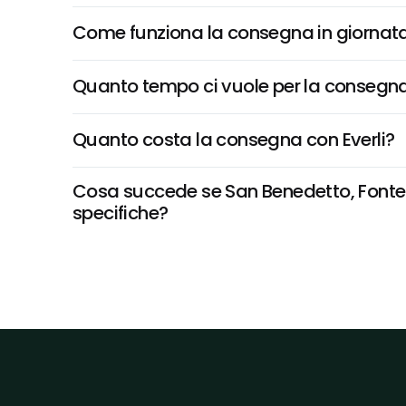
Come funziona la consegna in giornata 
Quanto tempo ci vuole per la consegna
Quanto costa la consegna con Everli?
Cosa succede se San Benedetto, Fonte Pr
specifiche?