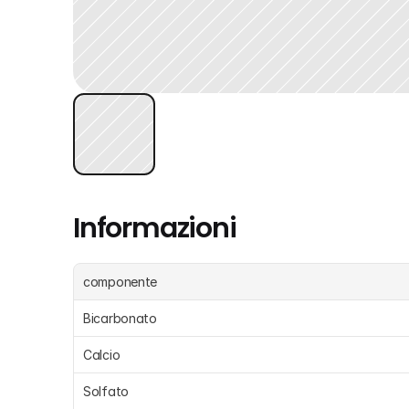
Informazioni
componente
Bicarbonato
Calcio
Solfato