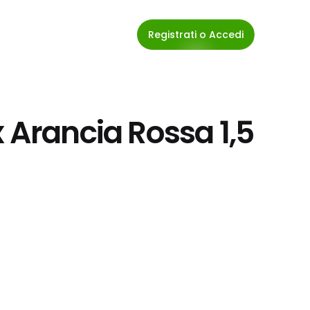
Registrati o Accedi
 Arancia Rossa 1,5 