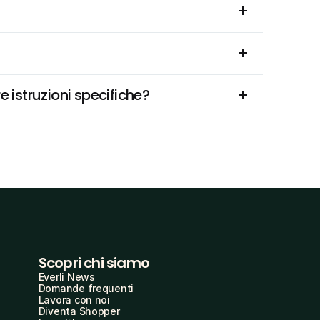
e istruzioni specifiche?
Scopri chi siamo
Everli News
Domande frequenti
Lavora con noi
Diventa Shopper