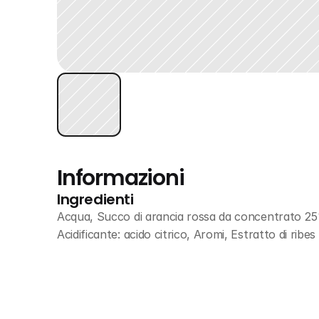
Informazioni
Ingredienti
Acqua, Succo di arancia rossa da concentrato 25%
Acidificante: acido citrico, Aromi, Estratto di rib