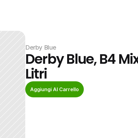
Derby Blue
Derby Blue, B4 Mix
Litri
Aggiungi Al Carrello