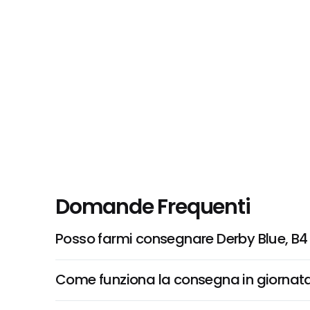
Domande Frequenti
Posso farmi consegnare Derby Blue, B4 M
Come funziona la consegna in giornata 