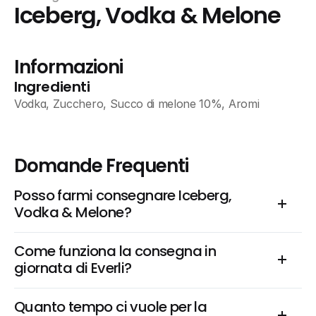
Iceberg, Vodka & Melone
Informazioni
Ingredienti
Vodka, Zucchero, Succo di melone 10%, Aromi
Domande Frequenti
Posso farmi consegnare Iceberg, 
Vodka & Melone?
Come funziona la consegna in 
giornata di Everli?
Quanto tempo ci vuole per la 