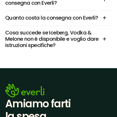
consegna con Everli?
Quanto costa la consegna con Everli?
Cosa succede se Iceberg, Vodka & 
Melone non è disponibile e voglio dare 
istruzioni specifiche?
Amiamo farti
la spesa