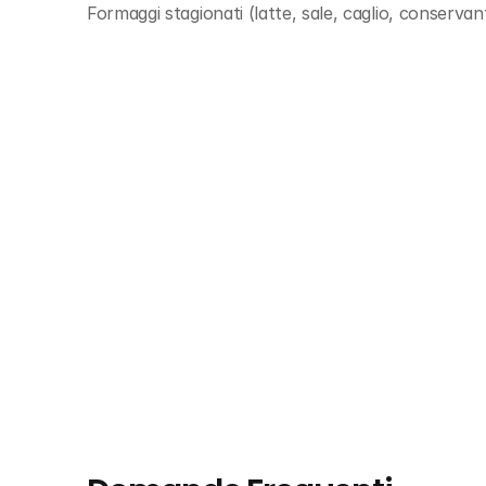
Formaggi stagionati (latte, sale, caglio, conservan