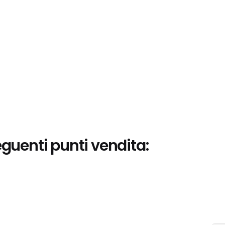
eguenti punti vendita: