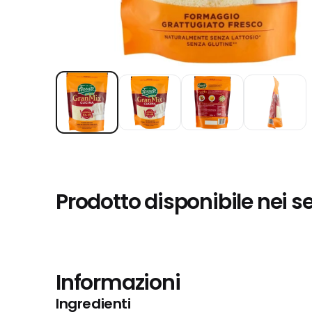
Prodotto disponibile nei s
Informazioni
Ingredienti