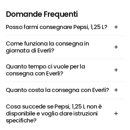
Domande Frequenti
Posso farmi consegnare Pepsi, 1,25 L?
Come funziona la consegna in 
giornata di Everli?
Quanto tempo ci vuole per la 
consegna con Everli?
Quanto costa la consegna con Everli?
Cosa succede se Pepsi, 1,25 L non è 
disponibile e voglio dare istruzioni 
specifiche?