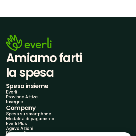
Amiamo farti
la spesa
Spesa insieme
Everli
Province Attive
Insegne
Company
Spesa su smartphone
Modalità di pagamento
Everli Plus
AgevolAzioni
Diventa Partner