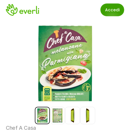
Accedi
Chef A Casa