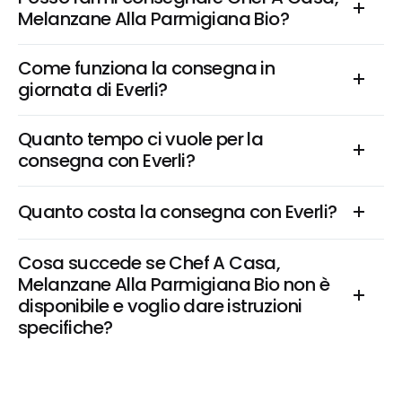
Melanzane Alla Parmigiana Bio?
Come funziona la consegna in 
giornata di Everli?
Quanto tempo ci vuole per la 
consegna con Everli?
Quanto costa la consegna con Everli?
Cosa succede se Chef A Casa, 
Melanzane Alla Parmigiana Bio non è 
disponibile e voglio dare istruzioni 
specifiche?