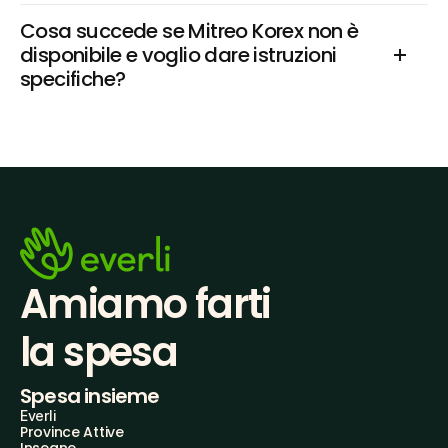
Cosa succede se Mitreo Korex non è 
disponibile e voglio dare istruzioni 
specifiche?
Amiamo farti
la spesa
Spesa insieme
Everli
Province Attive