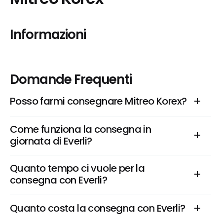
Informazioni
Domande Frequenti
Posso farmi consegnare Mitreo Korex?
Come funziona la consegna in 
giornata di Everli?
Quanto tempo ci vuole per la 
consegna con Everli?
Quanto costa la consegna con Everli?