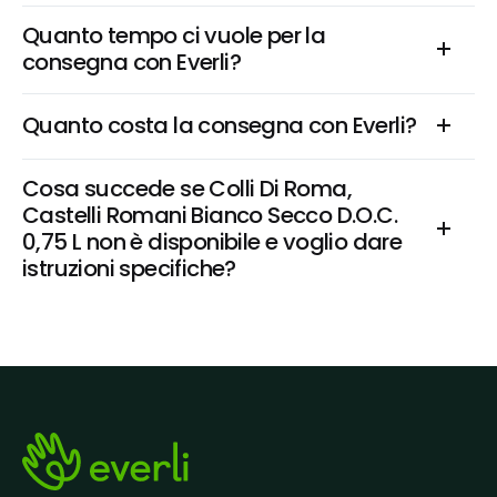
Quanto tempo ci vuole per la 
consegna con Everli?
Quanto costa la consegna con Everli?
Cosa succede se Colli Di Roma, 
Castelli Romani Bianco Secco D.O.C. 
0,75 L non è disponibile e voglio dare 
istruzioni specifiche?