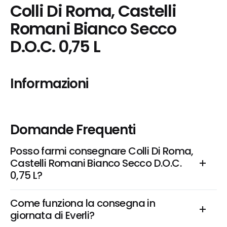
Colli Di Roma, Castelli 
Romani Bianco Secco 
D.O.C. 0,75 L
Informazioni
Domande Frequenti
Posso farmi consegnare Colli Di Roma, 
Castelli Romani Bianco Secco D.O.C. 
0,75 L?
Come funziona la consegna in 
giornata di Everli?