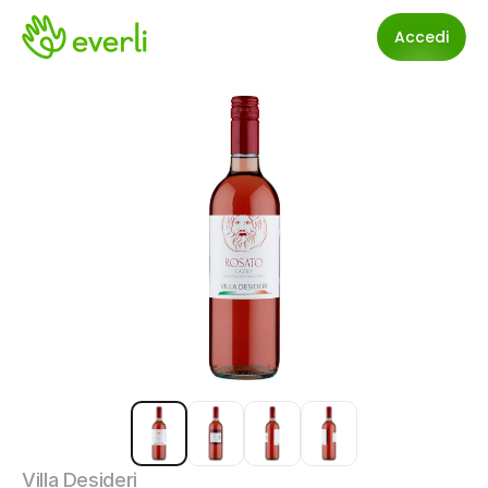
Accedi
Villa Desideri