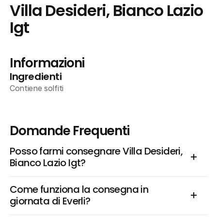
Villa Desideri, Bianco Lazio 
Igt
Informazioni
Ingredienti
Contiene solfiti
Domande Frequenti
Posso farmi consegnare Villa Desideri, 
Bianco Lazio Igt?
Come funziona la consegna in 
giornata di Everli?