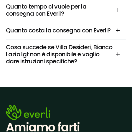
Quanto tempo ci vuole per la 
consegna con Everli?
Quanto costa la consegna con Everli?
Cosa succede se Villa Desideri, Bianco 
Lazio Igt non è disponibile e voglio 
dare istruzioni specifiche?
Amiamo farti