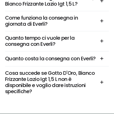
Bianco Frizzante Lazio Igt 1,5 L?
Come funziona la consegna in 
giornata di Everli?
Quanto tempo ci vuole per la 
consegna con Everli?
Quanto costa la consegna con Everli?
Cosa succede se Gotto D'Oro, Bianco 
Frizzante Lazio Igt 1,5 L non è 
disponibile e voglio dare istruzioni 
specifiche?