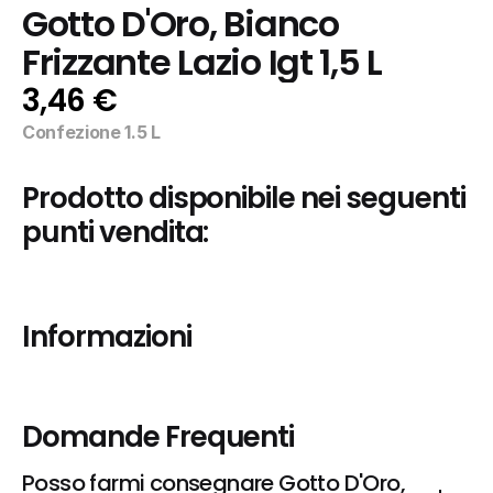
Gotto D'Oro, Bianco 
Frizzante Lazio Igt 1,5 L
3,46 €
Confezione 1.5 L
Prodotto disponibile nei seguenti 
punti vendita:
Informazioni
Domande Frequenti
Posso farmi consegnare Gotto D'Oro, 