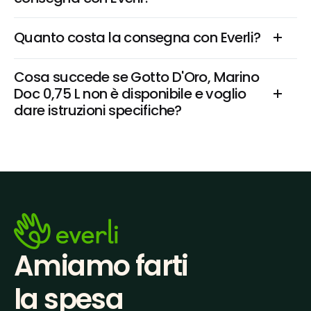
Quanto costa la consegna con Everli?
Cosa succede se Gotto D'Oro, Marino 
Doc 0,75 L non è disponibile e voglio 
dare istruzioni specifiche?
Amiamo farti
la spesa