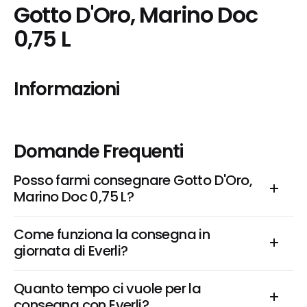
Gotto D'Oro, Marino Doc 
0,75 L
Informazioni
Domande Frequenti
Posso farmi consegnare Gotto D'Oro, 
Marino Doc 0,75 L?
Come funziona la consegna in 
giornata di Everli?
Quanto tempo ci vuole per la 
consegna con Everli?