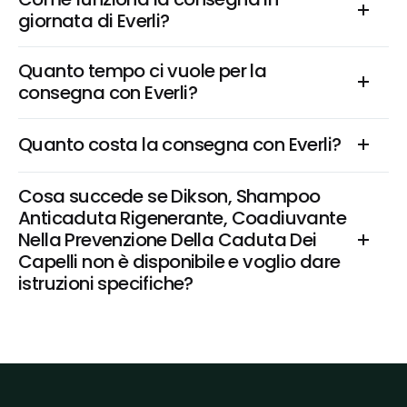
giornata di Everli?
Quanto tempo ci vuole per la 
consegna con Everli?
Quanto costa la consegna con Everli?
Cosa succede se Dikson, Shampoo 
Anticaduta Rigenerante, Coadiuvante 
Nella Prevenzione Della Caduta Dei 
Capelli non è disponibile e voglio dare 
istruzioni specifiche?