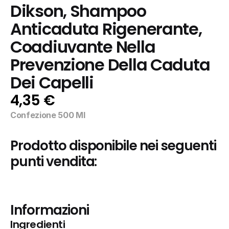
Dikson, Shampoo 
Anticaduta Rigenerante, 
Coadiuvante Nella 
Prevenzione Della Caduta 
Dei Capelli
4,35 €
Confezione 500 Ml
Prodotto disponibile nei seguenti 
punti vendita:
Informazioni
Ingredienti