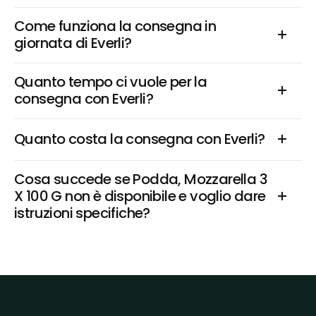
Come funziona la consegna in 
giornata di Everli?
Quanto tempo ci vuole per la 
consegna con Everli?
Quanto costa la consegna con Everli?
Cosa succede se Podda, Mozzarella 3 
X 100 G non è disponibile e voglio dare 
istruzioni specifiche?