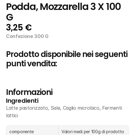
Podda, Mozzarella 3 X 100 
G
3,25 €
Confezione 300 G
Prodotto disponibile nei seguenti 
punti vendita:
Informazioni
Ingredienti
Latte pastorizzato, Sale, Caglio microbico, Fermenti 
lattici
componente
Valori medi per 100g di prodotto