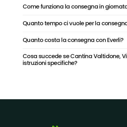
Come funziona la consegna in giornata 
Quanto tempo ci vuole per la consegna
Quanto costa la consegna con Everli?
Cosa succede se Cantina Valtidone, Viti
istruzioni specifiche?