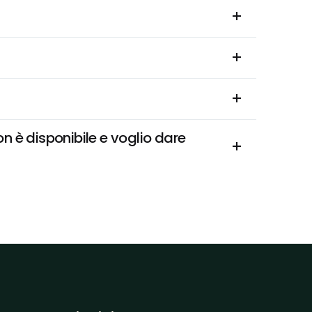
 è disponibile e voglio dare 