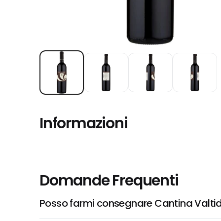
Informazioni
Domande Frequenti
Posso farmi consegnare Cantina Valtido