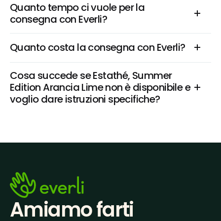
Quanto tempo ci vuole per la 
consegna con Everli?
Quanto costa la consegna con Everli?
Cosa succede se Estathé, Summer 
Edition Arancia Lime non è disponibile e 
voglio dare istruzioni specifiche?
Amiamo farti