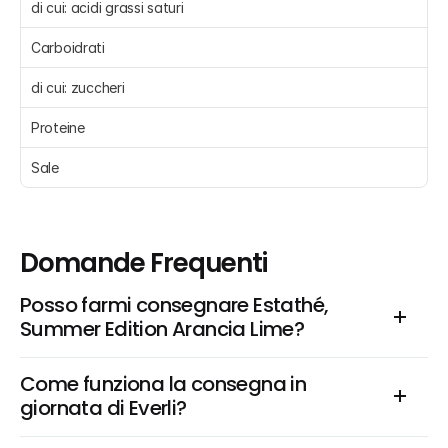
di cui: acidi grassi saturi 
Carboidrati 
di cui: zuccheri 
Proteine 
Sale 
Domande Frequenti
Posso farmi consegnare Estathé, 
Summer Edition Arancia Lime?
Come funziona la consegna in 
giornata di Everli?