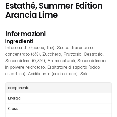
Estathé, Summer Edition 
Arancia Lime
Informazioni
Ingredienti
Infuso di the (acqua, the), Succo di arancia da 
concentrato (6%), Zucchero, Fruttosio, Destrosio, 
Succo di lime (0,3%), Aromi naturali, Succo di limone 
in polvere reidratato, Esaltatore di sapidità (acido 
ascorbico), Acidificante (acido citrico), Sale
componente
Energia 
Grassi 