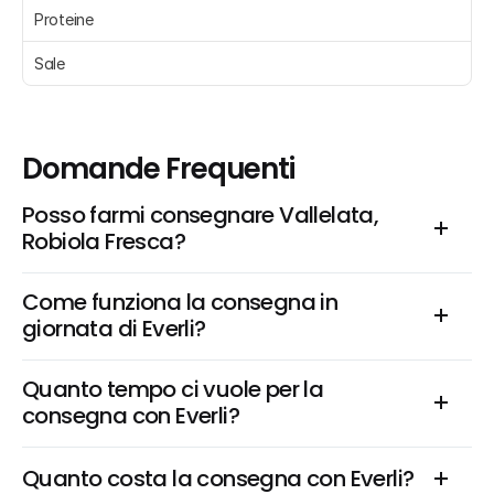
Proteine 
Sale 
Domande Frequenti
Posso farmi consegnare Vallelata, 
Robiola Fresca?
Come funziona la consegna in 
giornata di Everli?
Quanto tempo ci vuole per la 
consegna con Everli?
Quanto costa la consegna con Everli?