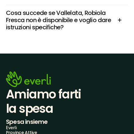
Cosa succede se Vallelata, Robiola 
Fresca non è disponibile e voglio dare 
istruzioni specifiche?
Amiamo farti
la spesa
Spesa insieme
Everli
Province Attive