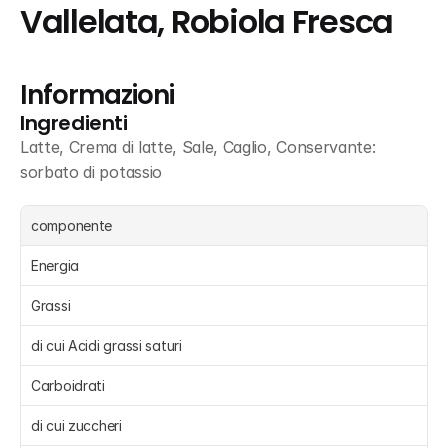
Vallelata, Robiola Fresca
Informazioni
Ingredienti
Latte, Crema di latte, Sale, Caglio, Conservante: 
sorbato di potassio
componente
Energia 
Grassi 
di cui Acidi grassi saturi 
Carboidrati 
di cui zuccheri 