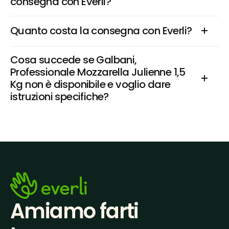
consegna con Everli?
Quanto costa la consegna con Everli?
Cosa succede se Galbani, 
Professionale Mozzarella Julienne 1,5 
Kg non è disponibile e voglio dare 
istruzioni specifiche?
Amiamo farti