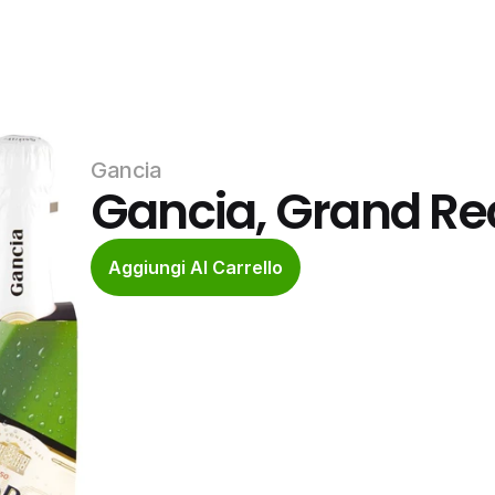
Gancia
Gancia, Grand Re
Aggiungi Al Carrello