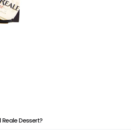
 Reale Dessert?