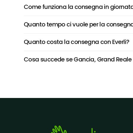
Come funziona la consegna in giornata 
Quanto tempo ci vuole per la consegna
Quanto costa la consegna con Everli?
Cosa succede se Gancia, Grand Reale Des