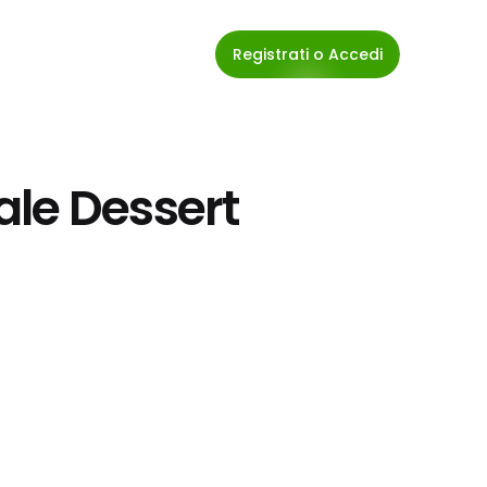
Registrati o Accedi
ale Dessert