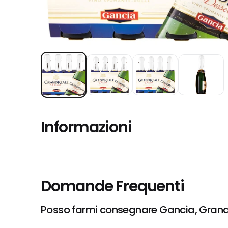
Informazioni
Domande Frequenti
Posso farmi consegnare Gancia, Grand