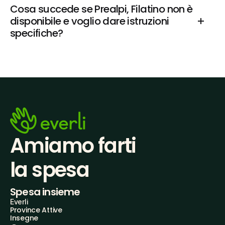
Cosa succede se Prealpi, Filatino non è 
disponibile e voglio dare istruzioni 
specifiche?
Amiamo farti
la spesa
Spesa insieme
Everli
Province Attive
Insegne