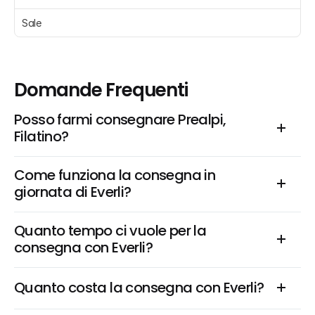
Sale 
Domande Frequenti
Posso farmi consegnare Prealpi, 
Filatino?
Come funziona la consegna in 
giornata di Everli?
Quanto tempo ci vuole per la 
consegna con Everli?
Quanto costa la consegna con Everli?