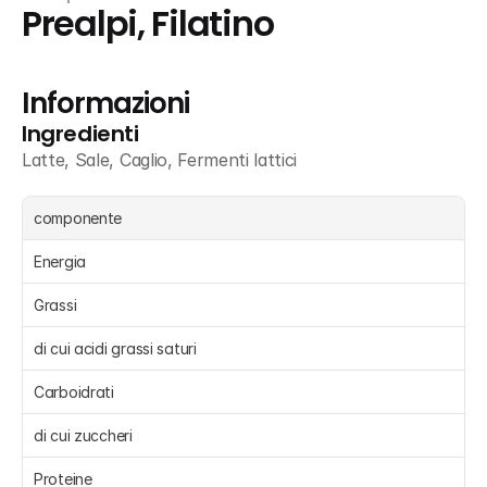
Prealpi, Filatino
Informazioni
Ingredienti
Latte, Sale, Caglio, Fermenti lattici
componente
Energia 
Grassi 
di cui acidi grassi saturi 
Carboidrati 
di cui zuccheri 
Proteine 