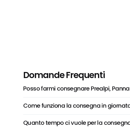
Domande Frequenti
Posso farmi consegnare Prealpi, Panna
Come funziona la consegna in giornata 
Quanto tempo ci vuole per la consegna