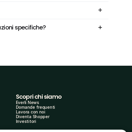
zioni specifiche?
Scopri chi siamo
Everli News
Domande frequenti
Lavora con noi
Diventa Shopper
Investitori