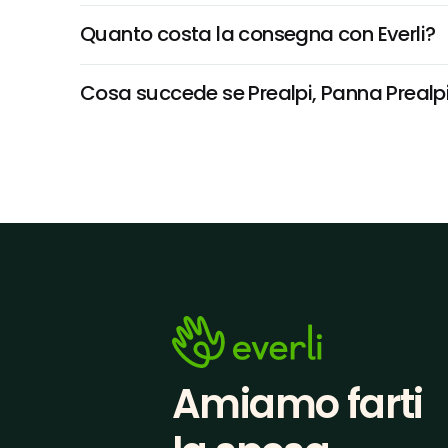
Quanto costa la consegna con Everli?
Cosa succede se Prealpi, Panna Prealpi 
Amiamo farti