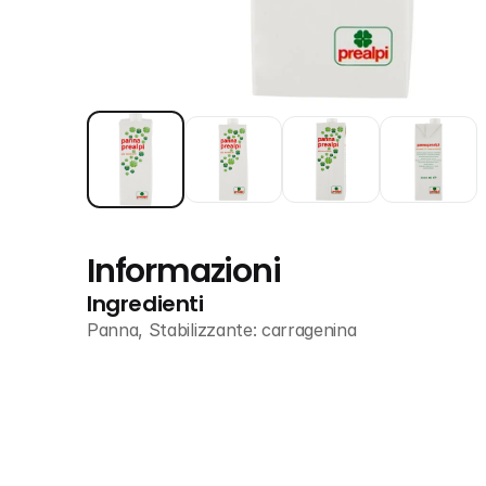
Informazioni
Ingredienti
Panna, Stabilizzante: carragenina