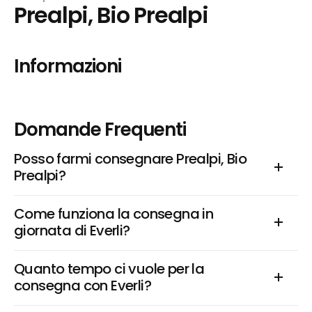
Prealpi, Bio Prealpi
Informazioni
Domande Frequenti
Posso farmi consegnare Prealpi, Bio 
Prealpi?
Come funziona la consegna in 
giornata di Everli?
Quanto tempo ci vuole per la 
consegna con Everli?