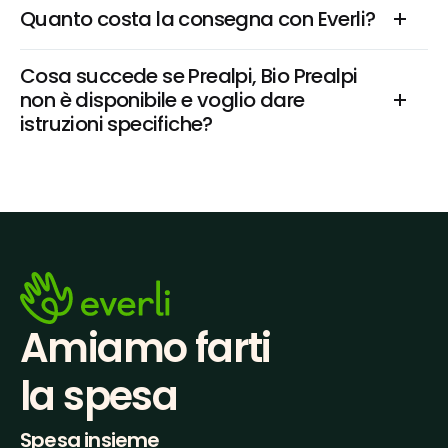
Quanto costa la consegna con Everli?
Cosa succede se Prealpi, Bio Prealpi 
non è disponibile e voglio dare 
istruzioni specifiche?
Amiamo farti
la spesa
Spesa insieme