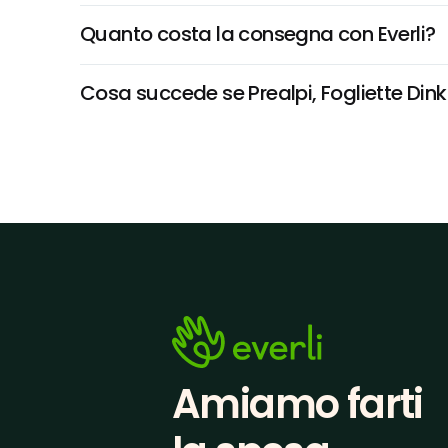
Quanto costa la consegna con Everli?
Cosa succede se Prealpi, Fogliette Dinki 
Amiamo farti