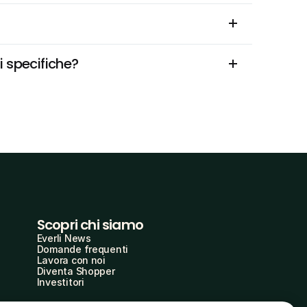
i specifiche?
Scopri chi siamo
Everli News
Domande frequenti
Lavora con noi
Diventa Shopper
Investitori