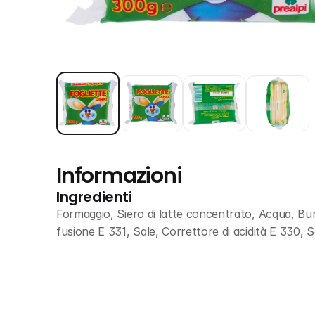
Informazioni
Ingredienti
Formaggio, Siero di latte concentrato, Acqua, Burro,
fusione E 331, Sale, Correttore di acidità E 330, 