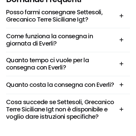
Posso farmi consegnare Settesoli, 
Grecanico Terre Siciliane Igt?
Come funziona la consegna in 
giornata di Everli?
Quanto tempo ci vuole per la 
consegna con Everli?
Quanto costa la consegna con Everli?
Cosa succede se Settesoli, Grecanico 
Terre Siciliane Igt non è disponibile e 
voglio dare istruzioni specifiche?