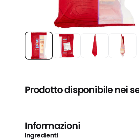
Prodotto disponibile nei s
Informazioni
Ingredienti