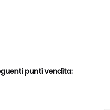
eguenti punti vendita: