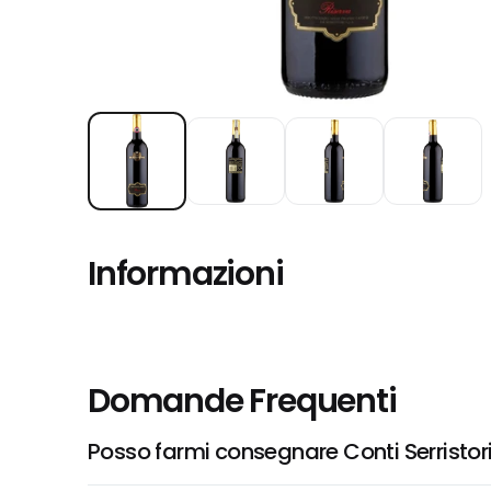
Informazioni
Domande Frequenti
Posso farmi consegnare Conti Serristor