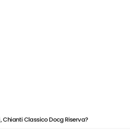
i, Chianti Classico Docg Riserva?