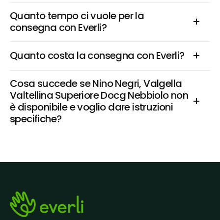
Quanto tempo ci vuole per la 
consegna con Everli?
Quanto costa la consegna con Everli?
Cosa succede se Nino Negri, Valgella 
Valtellina Superiore Docg Nebbiolo non 
è disponibile e voglio dare istruzioni 
specifiche?