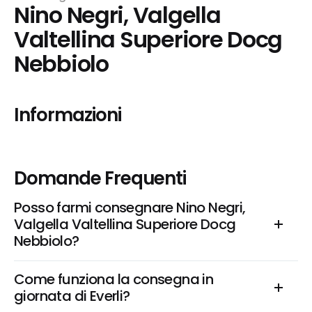
Nino Negri, Valgella 
Valtellina Superiore Docg 
Nebbiolo
Informazioni
Domande Frequenti
Posso farmi consegnare Nino Negri, 
Valgella Valtellina Superiore Docg 
Nebbiolo?
Come funziona la consegna in 
giornata di Everli?