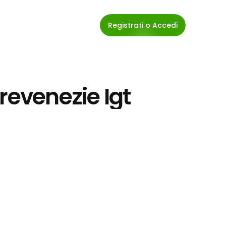
Registrati o Accedi
revenezie Igt