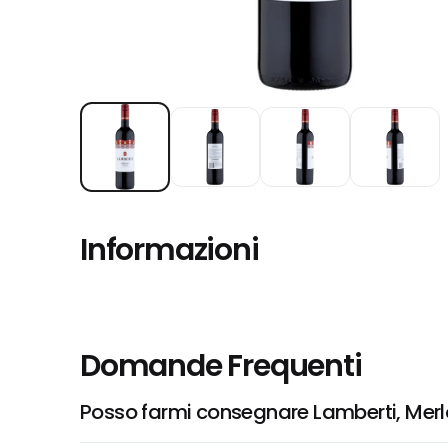
Informazioni
Domande Frequenti
Posso farmi consegnare Lamberti, Merlo