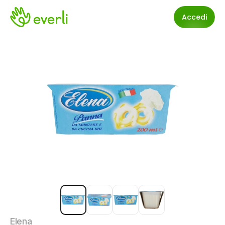
Accedi
Elena