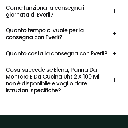
Come funziona la consegna in 
giornata di Everli?
Quanto tempo ci vuole per la 
consegna con Everli?
Quanto costa la consegna con Everli?
Cosa succede se Elena, Panna Da 
Montare E Da Cucina Uht 2 X 100 Ml 
non è disponibile e voglio dare 
istruzioni specifiche?