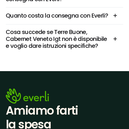
Quanto costa la consegna con Everli?
Cosa succede se Terre Buone, 
Cabernet Veneto Igt non è disponibile 
e voglio dare istruzioni specifiche?
Amiamo farti
la spesa