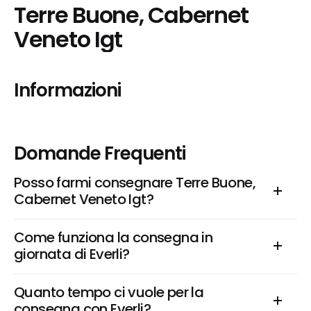
Terre Buone, Cabernet 
Veneto Igt
Informazioni
Domande Frequenti
Posso farmi consegnare Terre Buone, 
Cabernet Veneto Igt?
Come funziona la consegna in 
giornata di Everli?
Quanto tempo ci vuole per la 
consegna con Everli?