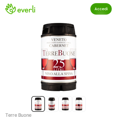
Accedi
Terre Buone