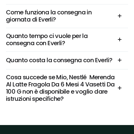
Come funziona la consegna in 
giornata di Everli?
Quanto tempo ci vuole per la 
consegna con Everli?
Quanto costa la consegna con Everli?
Cosa succede se Mio, Nestlé  Merenda 
Al Latte Fragola Da 6 Mesi 4 Vasetti Da 
100 G non è disponibile e voglio dare 
istruzioni specifiche?