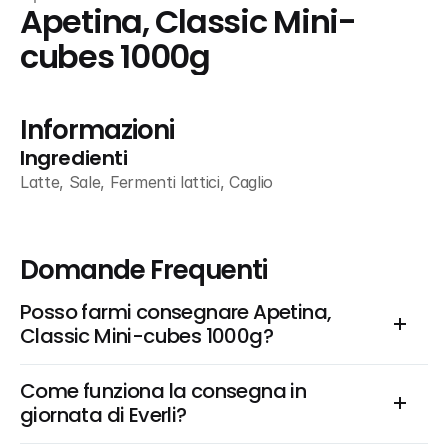
Apetina, Classic Mini-
cubes 1000g
Informazioni
Ingredienti
Latte, Sale, Fermenti lattici, Caglio
Domande Frequenti
Posso farmi consegnare Apetina, 
Classic Mini-cubes 1000g?
Come funziona la consegna in 
giornata di Everli?