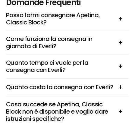
Domande Frequenti
Posso farmi consegnare Apetina, 
Classic Block?
Come funziona la consegna in 
giornata di Everli?
Quanto tempo ci vuole per la 
consegna con Everli?
Quanto costa la consegna con Everli?
Cosa succede se Apetina, Classic 
Block non è disponibile e voglio dare 
istruzioni specifiche?