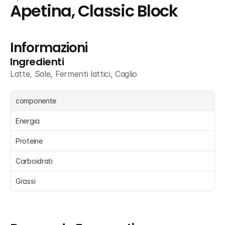
Apetina, Classic Block
Informazioni
Ingredienti
Latte, Sale, Fermenti lattici, Caglio
componente
Energia 
Proteine 
Carboidrati 
Grassi 