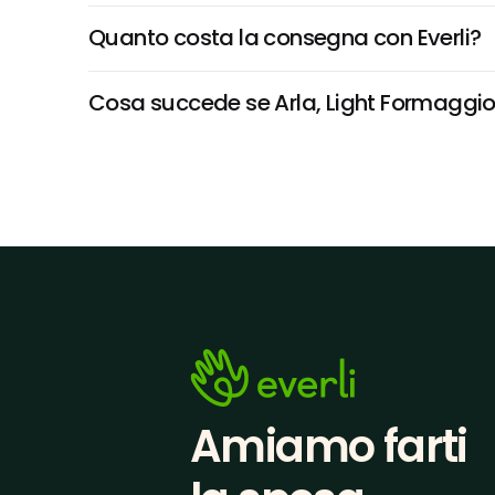
Quanto costa la consegna con Everli?
Cosa succede se Arla, Light Formaggio F
Amiamo farti