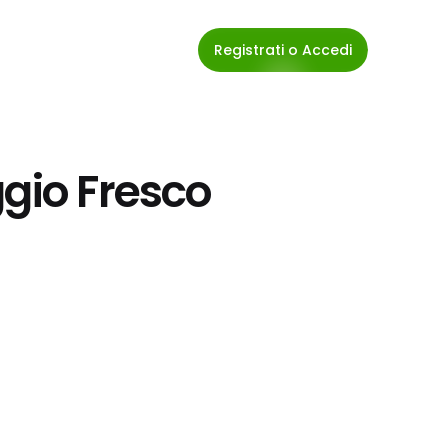
Registrati o Accedi
gio Fresco 