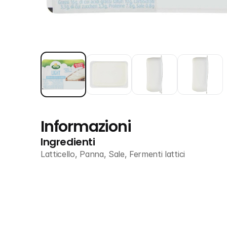
Informazioni
Ingredienti
Latticello, Panna, Sale, Fermenti lattici