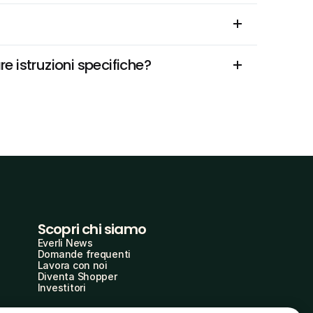
e istruzioni specifiche?
Scopri chi siamo
Everli News
Domande frequenti
Lavora con noi
Diventa Shopper
Investitori