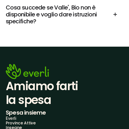
Cosa succede se Valle', Bio non è 
disponibile e voglio dare istruzioni 
specifiche?
Amiamo farti
la spesa
Spesa insieme
Everli
Province Attive
Insegne