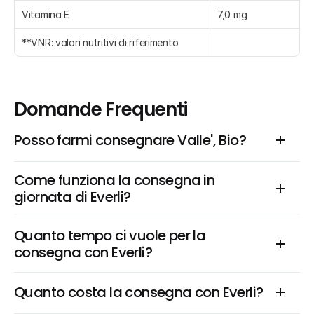
Vitamina E
7,0 mg
**VNR: valori nutritivi di riferimento
Domande Frequenti
Posso farmi consegnare Valle', Bio?
Come funziona la consegna in 
giornata di Everli?
Quanto tempo ci vuole per la 
consegna con Everli?
Quanto costa la consegna con Everli?