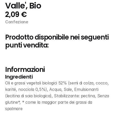
Valle', Bio
2,09 €
Confezione
Prodotto disponibile nei seguenti 
punti vendita:
Informazioni
Ingredienti
Oli e grassi vegetali biologici 52% (semi di colza, cocco, 
karité, nocciola 0,5%), Acqua, Sale, Emulsionanti 
(lecitina di soia biologica), Stabilizzante: pectina, Senza 
glutine*, * come la maggior parte dei grassi da 
spalmare