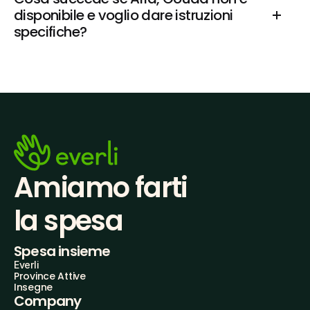
disponibile e voglio dare istruzioni 
specifiche?
Amiamo farti
la spesa
Spesa insieme
Everli
Province Attive
Insegne
Company