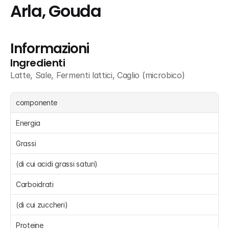
Arla, Gouda
Informazioni
Ingredienti
Latte, Sale, Fermenti lattici, Caglio (microbico)
componente
Energia 
Grassi 
(di cui acidi grassi saturi) 
Carboidrati 
(di cui zuccheri) 
Proteine 