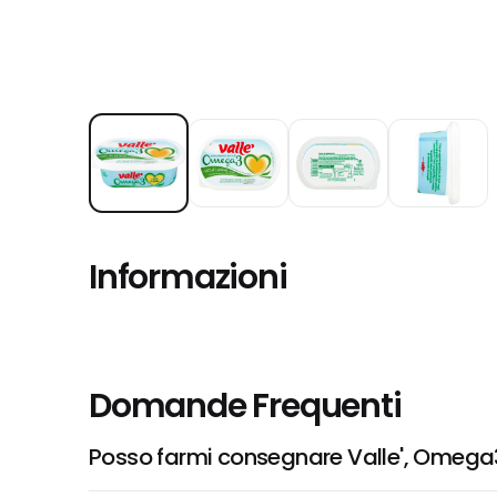
Informazioni
Domande Frequenti
Posso farmi consegnare Valle', Omega