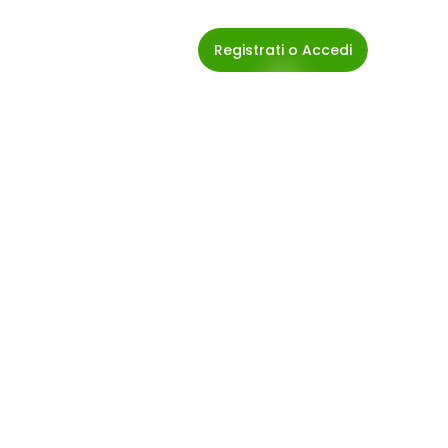
Registrati o Accedi