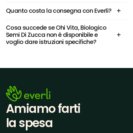
Quanto costa la consegna con Everli?
Cosa succede se Ohi Vita, Biologico 
Semi Di Zucca non è disponibile e 
voglio dare istruzioni specifiche?
Amiamo farti
la spesa