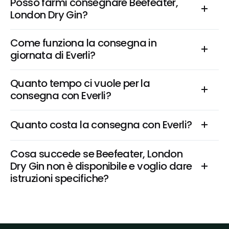
Posso farmi consegnare Beefeater, 
London Dry Gin?
Come funziona la consegna in 
giornata di Everli?
Quanto tempo ci vuole per la 
consegna con Everli?
Quanto costa la consegna con Everli?
Cosa succede se Beefeater, London 
Dry Gin non è disponibile e voglio dare 
istruzioni specifiche?