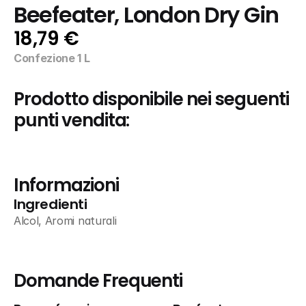
Beefeater, London Dry Gin
18,79 €
Confezione 1 L
Prodotto disponibile nei seguenti 
punti vendita:
Informazioni
Ingredienti
Alcol, Aromi naturali
Domande Frequenti