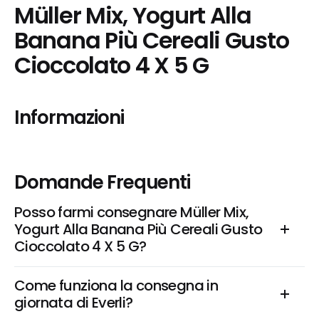
Müller Mix, Yogurt Alla 
Banana Più Cereali Gusto 
Cioccolato 4 X 5 G
Informazioni
Domande Frequenti
Posso farmi consegnare Müller Mix, 
Yogurt Alla Banana Più Cereali Gusto 
Cioccolato 4 X 5 G?
Come funziona la consegna in 
giornata di Everli?