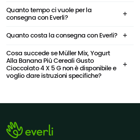
Quanto tempo ci vuole per la 
consegna con Everli?
Quanto costa la consegna con Everli?
Cosa succede se Müller Mix, Yogurt 
Alla Banana Più Cereali Gusto 
Cioccolato 4 X 5 G non è disponibile e 
voglio dare istruzioni specifiche?