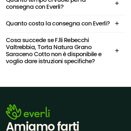
consegna con Everli?
Quanto costa la consegna con Everli?
Cosa succede se F.lli Rebecchi 
Valtrebbia, Torta Natura Grano 
Saraceno Cotto non è disponibile e 
voglio dare istruzioni specifiche?
Amiamo farti