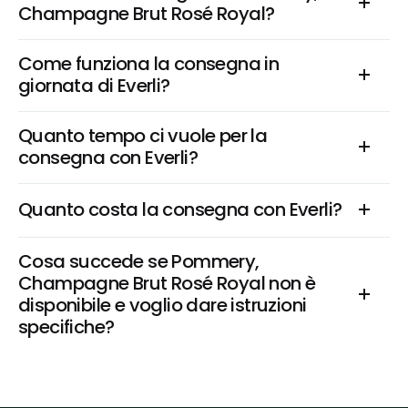
Champagne Brut Rosé Royal?
Come funziona la consegna in 
giornata di Everli?
Quanto tempo ci vuole per la 
consegna con Everli?
Quanto costa la consegna con Everli?
Cosa succede se Pommery, 
Champagne Brut Rosé Royal non è 
disponibile e voglio dare istruzioni 
specifiche?