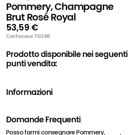
Pommery, Champagne 
Brut Rosé Royal
53,59 €
Confezione 750 Ml
Prodotto disponibile nei seguenti 
punti vendita:
Informazioni
Domande Frequenti
Posso farmi consegnare Pommery, 