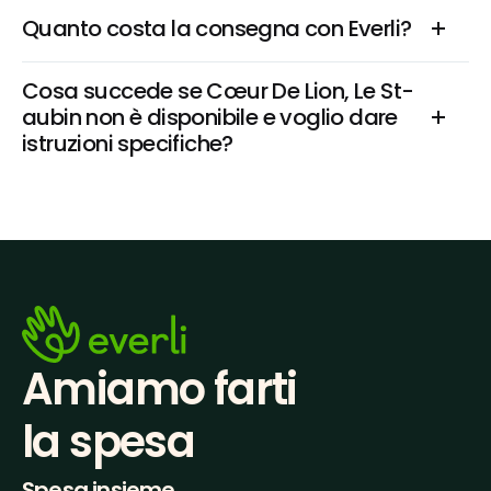
Quanto costa la consegna con Everli?
Cosa succede se Cœur De Lion, Le St-
aubin non è disponibile e voglio dare 
istruzioni specifiche?
Amiamo farti
la spesa
Spesa insieme