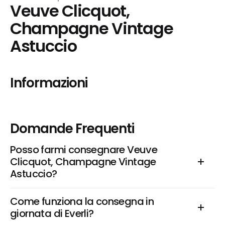
Veuve Clicquot, 
Champagne Vintage  
Astuccio
Informazioni
Domande Frequenti
Posso farmi consegnare Veuve 
Clicquot, Champagne Vintage  
Astuccio?
Come funziona la consegna in 
giornata di Everli?