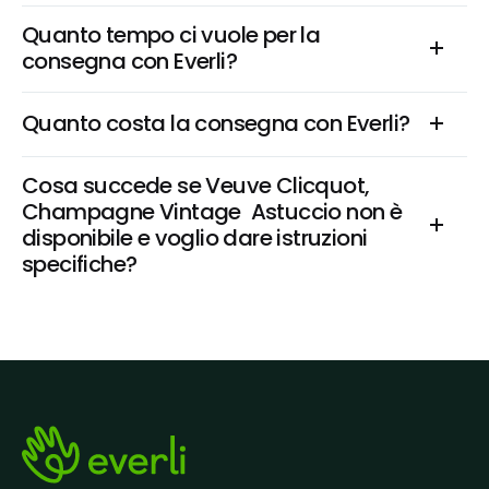
Quanto tempo ci vuole per la 
consegna con Everli?
Quanto costa la consegna con Everli?
Cosa succede se Veuve Clicquot, 
Champagne Vintage  Astuccio non è 
disponibile e voglio dare istruzioni 
specifiche?