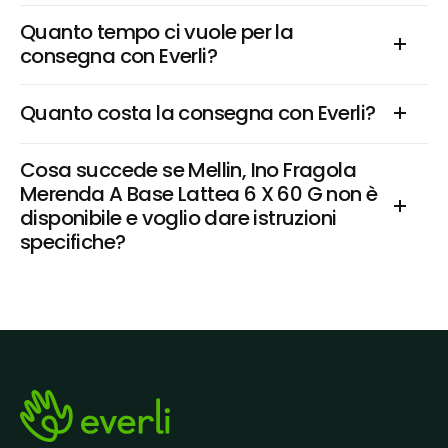
Quanto tempo ci vuole per la 
consegna con Everli?
Quanto costa la consegna con Everli?
Cosa succede se Mellin, Ino Fragola 
Merenda A Base Lattea 6 X 60 G non è 
disponibile e voglio dare istruzioni 
specifiche?