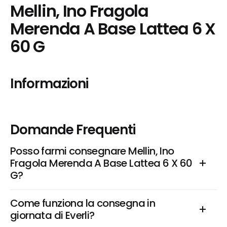
Mellin, Ino Fragola 
Merenda A Base Lattea 6 X 
60 G
Informazioni
Domande Frequenti
Posso farmi consegnare Mellin, Ino 
Fragola Merenda A Base Lattea 6 X 60 
G?
Come funziona la consegna in 
giornata di Everli?