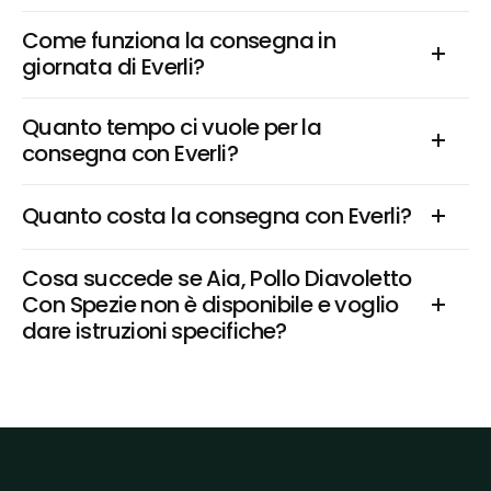
Come funziona la consegna in 
giornata di Everli?
Quanto tempo ci vuole per la 
consegna con Everli?
Quanto costa la consegna con Everli?
Cosa succede se Aia, Pollo Diavoletto 
Con Spezie non è disponibile e voglio 
dare istruzioni specifiche?