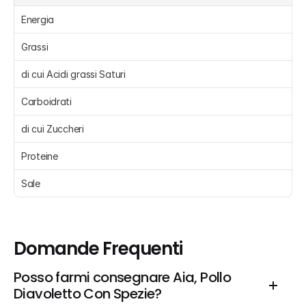
Energia 
Grassi 
di cui Acidi grassi Saturi 
Carboidrati 
di cui Zuccheri 
Proteine 
Sale 
Domande Frequenti
Posso farmi consegnare Aia, Pollo 
Diavoletto Con Spezie?