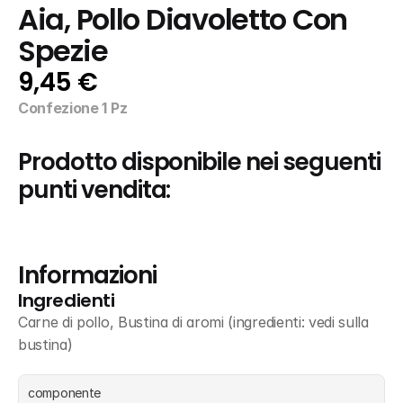
Aia, Pollo Diavoletto Con 
Spezie
9,45 €
Confezione 1 Pz
Prodotto disponibile nei seguenti 
punti vendita:
Informazioni
Ingredienti
Carne di pollo, Bustina di aromi (ingredienti: vedi sulla 
bustina)
componente