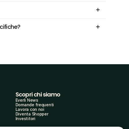
cifiche?
Scopri chi siamo
Everli News
Domande frequenti
Lavora con noi
Diventa Shopper
Investitori