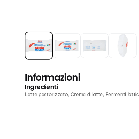
Informazioni
Ingredienti
Latte pastorizzato, Crema di latte, Fermenti lattici