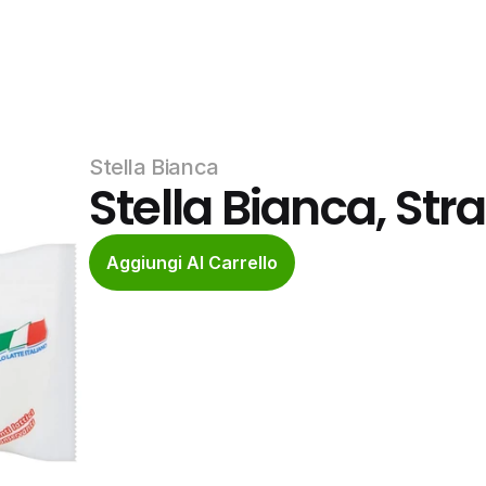
Stella Bianca
Stella Bianca, Str
Aggiungi Al Carrello