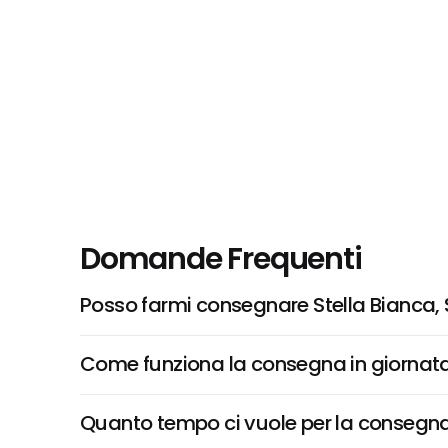
Domande Frequenti
Posso farmi consegnare Stella Bianca,
Come funziona la consegna in giornata 
Quanto tempo ci vuole per la consegna