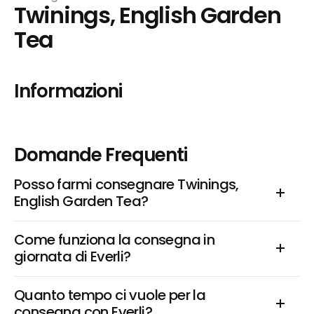
Twinings, English Garden 
Tea
Informazioni
Domande Frequenti
Posso farmi consegnare Twinings, 
English Garden Tea?
Come funziona la consegna in 
giornata di Everli?
Quanto tempo ci vuole per la 
consegna con Everli?