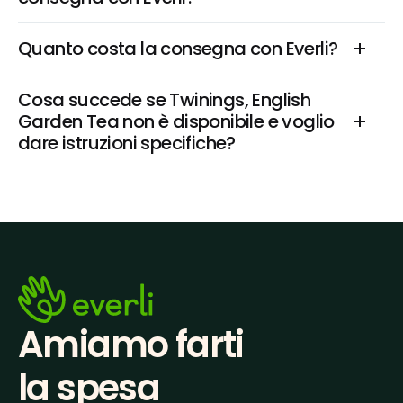
Quanto costa la consegna con Everli?
Cosa succede se Twinings, English 
Garden Tea non è disponibile e voglio 
dare istruzioni specifiche?
Amiamo farti
la spesa