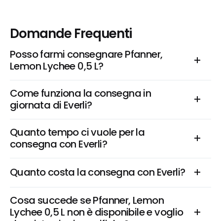
Domande Frequenti
Posso farmi consegnare Pfanner, 
Lemon Lychee 0,5 L?
Come funziona la consegna in 
giornata di Everli?
Quanto tempo ci vuole per la 
consegna con Everli?
Quanto costa la consegna con Everli?
Cosa succede se Pfanner, Lemon 
Lychee 0,5 L non è disponibile e voglio 