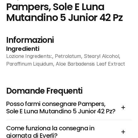
Pampers, Sole E Luna 
Mutandino 5 Junior 42 Pz
Informazioni
Ingredienti
Lozione Ingredients:, Petrolatum, Stearyl Alcohol, 
Paraffinum Liquidum, Aloe Barbadensis Leaf Extract
Domande Frequenti
Posso farmi consegnare Pampers, 
Sole E Luna Mutandino 5 Junior 42 Pz?
Come funziona la consegna in 
giornata di Everli?