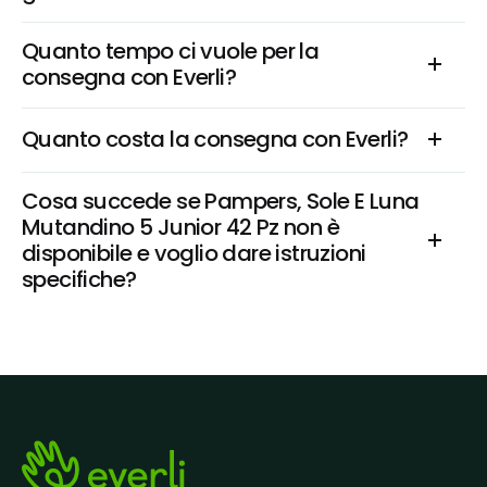
Quanto tempo ci vuole per la 
consegna con Everli?
Quanto costa la consegna con Everli?
Cosa succede se Pampers, Sole E Luna 
Mutandino 5 Junior 42 Pz non è 
disponibile e voglio dare istruzioni 
specifiche?